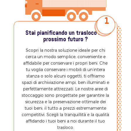
1
Stai pianificando un trasloco nel
prossimo futuro ?
Scopri la nostra soluzione ideale per chi
cerca un modo semplice, conveniente e
affidabile per conservare i propri beni. Che
tu voglia conservare i mobili di un’intera
stanza o solo alcuni oggetti, ti offriamo
spazi di archiviazione ampi, ben illuminati e
perfettamente attrezzati. Le nostre aree di
stoccaggio sono progettate per garantire la
sicurezza e la preservazione ottimale dei
tuoi beni, il tutto a prezzi estremamente
competitivi. Scegli la tranquillità e la qualità
affidando i tuoi beni a noi durante il tuo
trasloco.