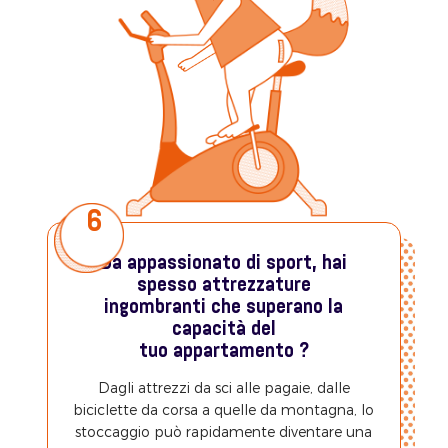
6
Da appassionato di sport, hai
spesso attrezzature
ingombranti che superano la
capacità del
tuo appartamento ?
Dagli attrezzi da sci alle pagaie, dalle
biciclette da corsa a quelle da montagna, lo
stoccaggio può rapidamente diventare una