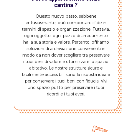
cantina ?
Questo nuovo passo, sebbene
entusiasmante, può comportare sfide in
termini di spazio e organizzazione. Tuttavia,
ogni oggetto, ogni pezzo di arredamento
ha la sua storia e valore. Pertanto, offriamo
soluzioni di archiviazione convenienti in
modo da non dover scegliere tra preservare
i tuoi beni di valore e ottimizzare lo spazio
abitativo. Le nostre strutture sicure e
facilmente accessibili sono la risposta ideale
per conservare i tuoi beni con fiducia. Vivi
uno spazio pulito per preservare i tuoi
ricordi e i tuoi averi.