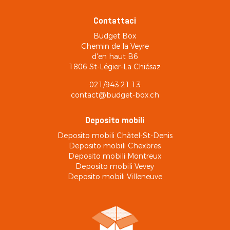
Contattaci
Budget Box
Chemin de la Veyre
d'en haut B6
1806 St-Légier-La Chiésaz
021/943.21.13
contact@budget-box.ch
Deposito mobili
Deposito mobili Châtel-St-Denis
Deposito mobili Chexbres
Deposito mobili Montreux
Deposito mobili Vevey
Deposito mobili Villeneuve