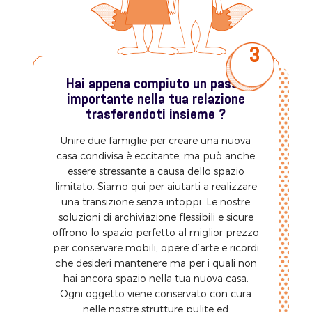
3
Hai appena compiuto un passo
importante nella tua relazione
trasferendoti insieme ?
Unire due famiglie per creare una nuova
casa condivisa è eccitante, ma può anche
essere stressante a causa dello spazio
limitato. Siamo qui per aiutarti a realizzare
una transizione senza intoppi. Le nostre
soluzioni di archiviazione flessibili e sicure
offrono lo spazio perfetto al miglior prezzo
per conservare mobili, opere d’arte e ricordi
che desideri mantenere ma per i quali non
hai ancora spazio nella tua nuova casa.
Ogni oggetto viene conservato con cura
nelle nostre strutture pulite ed