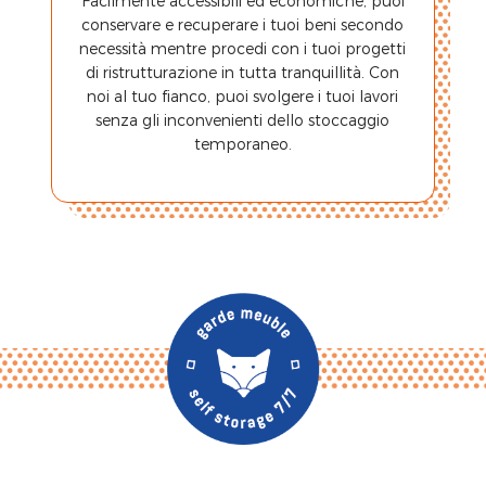
Facilmente accessibili ed economiche, puoi
conservare e recuperare i tuoi beni secondo
necessità mentre procedi con i tuoi progetti
di ristrutturazione in tutta tranquillità. Con
noi al tuo fianco, puoi svolgere i tuoi lavori
senza gli inconvenienti dello stoccaggio
temporaneo.