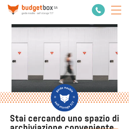
Stai cercando uno spazio di
archiviazione
conveniente