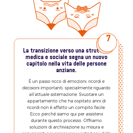
7
La transizione verso una struttura
medica e sociale segna un nuovo
capitolo nella vita delle persone
anziane.
È un passo ricco di emozioni, ricordi e
decisioni importanti, specialmente riguardo
all’attuale sistemazione. Svuotare un
appartamento che ha ospitato anni di
ricordi non è affatto un compito facile.
Ecco perché siamo qui per assistervi
durante questo processo. Offriamo
soluzioni di archiviazione su misura e