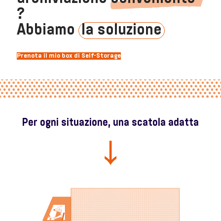
?
Abbiamo
la soluzione
Prenota il mio box di Self-Storage
Per ogni situazione, una scatola adatta