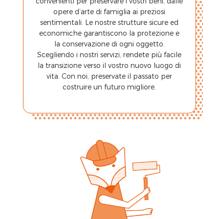
convenienti per preservare i vostri beni, dalle
opere d’arte di famiglia ai preziosi
sentimentali. Le nostre strutture sicure ed
economiche garantiscono la protezione e
la conservazione di ogni oggetto.
Scegliendo i nostri servizi, rendete più facile
la transizione verso il vostro nuovo luogo di
vita. Con noi, preservate il passato per
costruire un futuro migliore.