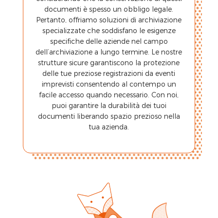
documenti è spesso un obbligo legale.
Pertanto, offriamo soluzioni di archiviazione
specializzate che soddisfano le esigenze
specifiche delle aziende nel campo
dell’archiviazione a lungo termine. Le nostre
strutture sicure garantiscono la protezione
delle tue preziose registrazioni da eventi
imprevisti consentendo al contempo un
facile accesso quando necessario. Con noi,
puoi garantire la durabilità dei tuoi
documenti liberando spazio prezioso nella
tua azienda.