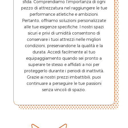
sfida. Comprendiamo l’importanza di ogni
pezzo di attrezzatura nel raggiungere le tue
performance atletiche e ambizioni.
Pertanto, offriamo soluzioni personalizzate
alle tue esigenze specifiche. I nostri spazi
sicuri e privi di umidità consentono di
conservare i tuoi attrezzi nelle migliori
condizioni, preservandone la qualità e la
durata. Accedi facilmente al tuo
equipaggiamento quando sei pronto a
superare te stesso e affidati a noi per
proteggerlo durante i periodi di inattività.
Grazie ai nostri prezzi imbattibili, puoi
continuare a perseguire le tue passioni
senza vincoli di spazio.