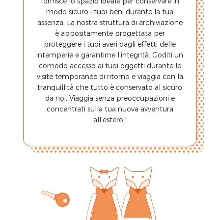
fornisce lo spazio ideale per conservare in
modo sicuro i tuoi beni durante la tua
assenza. La nostra struttura di archiviazione
è appositamente progettata per
proteggere i tuoi averi dagli effetti delle
intemperie e garantirne l’integrità. Goditi un
comodo accesso ai tuoi oggetti durante le
visite temporanee di ritorno e viaggia con la
tranquillità che tutto è conservato al sicuro
da noi. Viaggia senza preoccupazioni e
concentrati sulla tua nuova avventura
all’estero !