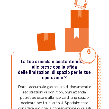
5
La tua azienda è costantemente
alle prese con la sfida
delle limitazioni di spazio per le tue
operazioni ?
Dato l’accumulo giornaliero di documenti e
registrazioni di ogni tipo, ogni azienda
potrebbe essere alla ricerca di uno spazio
dedicato per i suoi archivi. Specialmente
considerando che la conservazione di questi