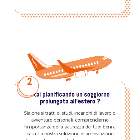
2
Stai pianificando un soggiorno
prolungato all’estero ?
Sia che si tratti di studi, incarichi di lavoro o
avventure personali, comprendiamo
l’importanza della sicurezza dei tuoi beni a
casa. La nostra soluzione di archiviazione