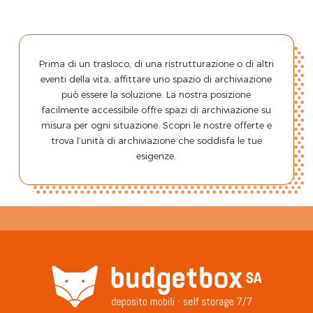
Prima di un trasloco, di una ristrutturazione o di altri
eventi della vita, affittare uno spazio di archiviazione
può essere la soluzione. La nostra posizione
facilmente accessibile offre spazi di archiviazione su
misura per ogni situazione. Scopri le nostre offerte e
trova l’unità di archiviazione che soddisfa le tue
esigenze.