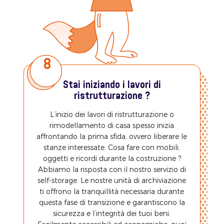
8
Stai iniziando i lavori di
ristrutturazione ?
L’inizio dei lavori di ristrutturazione o
rimodellamento di casa spesso inizia
affrontando la prima sfida, ovvero liberare le
stanze interessate. Cosa fare con mobili,
oggetti e ricordi durante la costruzione ?
Abbiamo la risposta con il nostro servizio di
self-storage. Le nostre unità di archiviazione
ti offrono la tranquillità necessaria durante
questa fase di transizione e garantiscono la
sicurezza e l’integrità dei tuoi beni.